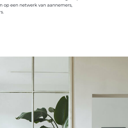
en op een netwerk van aannemers,
s.