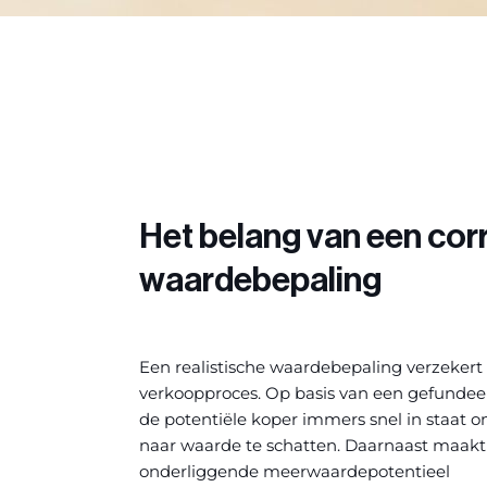
Het belang van een cor
waardebepaling
Een realistische waardebepaling verzekert 
verkoopproces. Op basis van een gefundee
de potentiële koper immers snel in staat o
naar waarde te schatten. Daarnaast maakt
onderliggende meerwaardepotentieel